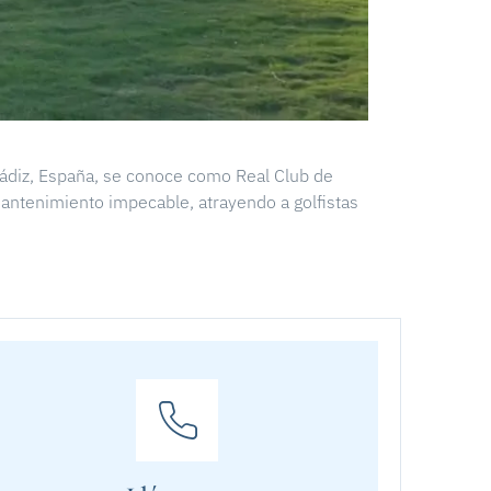
Cádiz, España, se conoce como Real Club de
antenimiento impecable, atrayendo a golfistas