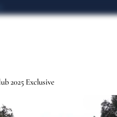
e
ub 2025 Exclusive