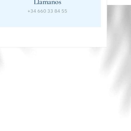
Llámanos
+34 660 33 84 55