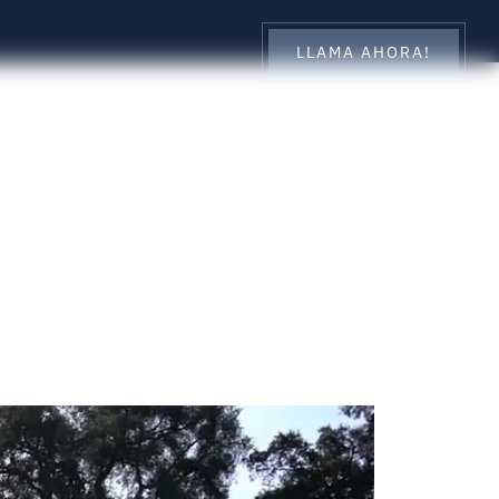
LLAMA AHORA!